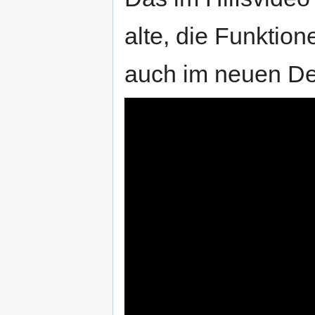
alte, die Funktio
auch im neuen De