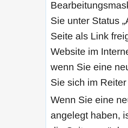
Bearbeitungsmaske
Sie unter Status „
Seite als Link frei
Website im Interne
wenn Sie eine neu
Sie sich im Reiter 
Wenn Sie eine ne
angelegt haben, is