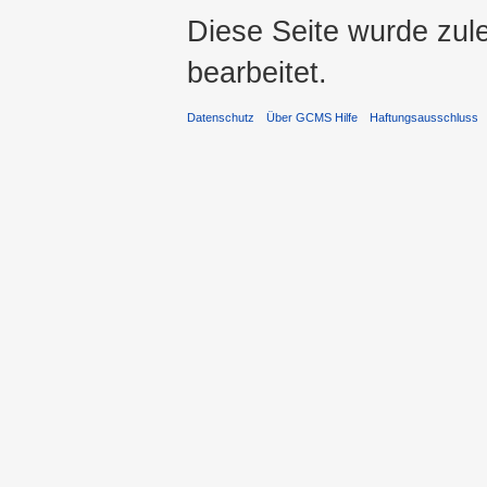
Diese Seite wurde zul
bearbeitet.
Datenschutz
Über GCMS Hilfe
Haftungsausschluss