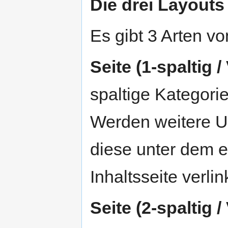
Die drei Layouts
Es gibt 3 Arten vo
Seite (1-spaltig 
spaltige Kategorie
Werden weitere U
diese unter dem ei
Inhaltsseite verlink
Seite (2-spaltig 