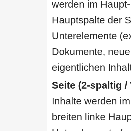
werden im Haupt-In
Hauptspalte der Se
Unterelemente (ex
Dokumente, neue 
eigentlichen Inhal
Seite (2-spaltig 
Inhalte werden im
breiten linke Haup